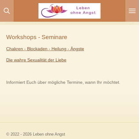
Zum
Hauptinhalt
springen
Workshops - Seminare
Chakren - Blockaden - Heilung - Ängste
Die wahre Sexualität der Liebe
Informiert Euch über mögliche Termine, wann Ihr möchtet.
© 2022 - 2026 Leben ohne Angst