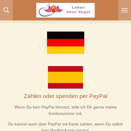
Zum
Hauptinhalt
springen
Zahlen oder spenden per PayPal
Wenn Du kein PayPal benutzt, teile ich Dir gerne meine
Kontonummer mit.
Du kannst auch über PayPal mit Karte zahlen, wenn Du selbst
kein PayPal-Konto besitzt.