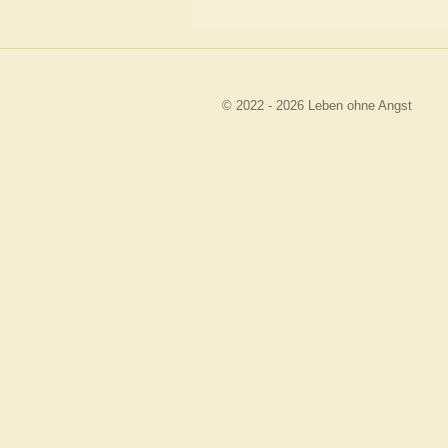
© 2022 - 2026 Leben ohne Angst