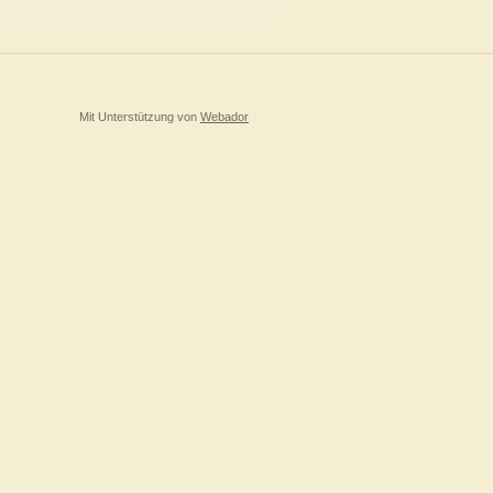
Mit Unterstützung von
Webador